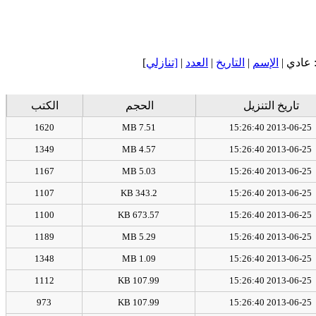
]
[تنازلي
|
العدد
|
التاريخ
|
الإسم
: عادي
تاريخ التنزيل
الحجم
الكتب
1620
7.51 MB
2013-06-25 15:26:40
1349
4.57 MB
2013-06-25 15:26:40
1167
5.03 MB
2013-06-25 15:26:40
1107
343.2 KB
2013-06-25 15:26:40
1100
673.57 KB
2013-06-25 15:26:40
1189
5.29 MB
2013-06-25 15:26:40
1348
1.09 MB
2013-06-25 15:26:40
1112
107.99 KB
2013-06-25 15:26:40
973
107.99 KB
2013-06-25 15:26:40