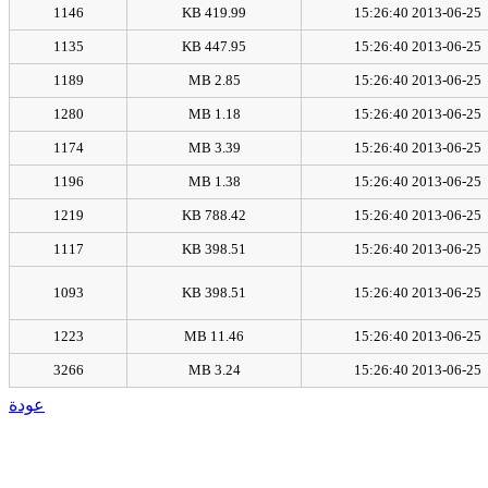
1146
419.99 KB
2013-06-25 15:26:40
1135
447.95 KB
2013-06-25 15:26:40
1189
2.85 MB
2013-06-25 15:26:40
1280
1.18 MB
2013-06-25 15:26:40
1174
3.39 MB
2013-06-25 15:26:40
1196
1.38 MB
2013-06-25 15:26:40
1219
788.42 KB
2013-06-25 15:26:40
1117
398.51 KB
2013-06-25 15:26:40
1093
398.51 KB
2013-06-25 15:26:40
1223
11.46 MB
2013-06-25 15:26:40
3266
3.24 MB
2013-06-25 15:26:40
عودة