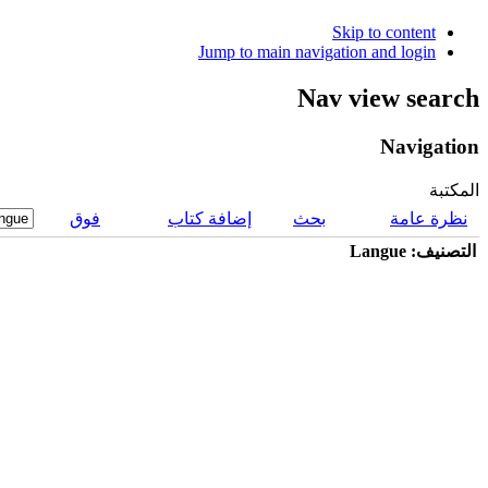
Skip to content
Jump to main navigation and login
Nav view search
Navigation
المكتبة
نظرة عامة
بحث
إضافة كتاب
فوق
التصنيف: Langue