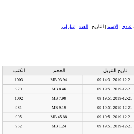
]
[تنازلي
|
العدد
| التاريخ |
الإسم
|
عادي
تاريخ التنزيل
الحجم
الكتب
1003
93.94 MB
2019-12-21 09:14:31
970
8.46 MB
2019-12-21 09:19:51
1002
7.98 MB
2019-12-21 09:19:51
981
9.19 MB
2019-12-21 09:19:51
995
45.88 MB
2019-12-21 09:19:51
952
1.24 MB
2019-12-21 09:19:51