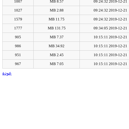
1007
8.57 MB
2019-12-21 09:24:32
1027
2.88 MB
2019-12-21 09:24:32
1579
11.75 MB
2019-12-21 09:24:32
1777
131.75 MB
2019-12-21 09:34:05
905
7.37 MB
2019-12-21 10:15:11
986
34.92 MB
2019-12-21 10:15:11
951
2.45 MB
2019-12-21 10:15:11
967
7.05 MB
2019-12-21 10:15:11
عودة