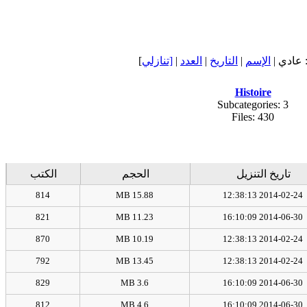
عادي |
الإسم
|
التاريخ
|
العدد
|
[تنازلي
]
Histoire
Subcategories: 3
Files: 430
تاريخ التنزيل
الحجم
الكتب
814
15.88 MB
2014-02-24 12:38:13
821
11.23 MB
2014-06-30 16:10:09
870
10.19 MB
2014-02-24 12:38:13
792
13.45 MB
2014-02-24 12:38:13
829
3.6 MB
2014-06-30 16:10:09
812
4.6 MB
2014-06-30 16:10:09