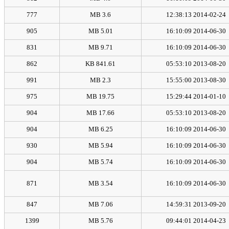
777
3.6 MB
2014-02-24 12:38:13
905
5.01 MB
2014-06-30 16:10:09
831
9.71 MB
2014-06-30 16:10:09
862
841.61 KB
2013-08-20 05:53:10
991
2.3 MB
2013-08-30 15:55:00
975
19.75 MB
2014-01-10 15:29:44
904
17.66 MB
2013-08-20 05:53:10
904
6.25 MB
2014-06-30 16:10:09
930
5.94 MB
2014-06-30 16:10:09
904
5.74 MB
2014-06-30 16:10:09
871
3.54 MB
2014-06-30 16:10:09
847
7.06 MB
2013-09-20 14:59:31
1399
5.76 MB
2014-04-23 09:44:01