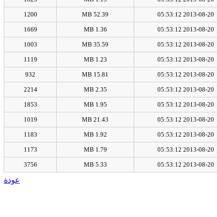
1200
52.39 MB
2013-08-20 05:53:12
1669
1.36 MB
2013-08-20 05:53:12
1003
35.59 MB
2013-08-20 05:53:12
1119
1.23 MB
2013-08-20 05:53:12
932
15.81 MB
2013-08-20 05:53:12
2214
2.35 MB
2013-08-20 05:53:12
1853
1.95 MB
2013-08-20 05:53:12
1019
21.43 MB
2013-08-20 05:53:12
1183
1.92 MB
2013-08-20 05:53:12
1173
1.79 MB
2013-08-20 05:53:12
3756
5.33 MB
2013-08-20 05:53:12
عودة