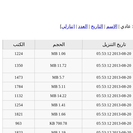
]
[تنازلي
|
العدد
|
التاريخ
|
الإسم
: عادي
تاريخ التنزيل
الحجم
الكتب
1224
1.06 MB
2013-08-20 05:53:12
1350
11.72 MB
2013-08-20 05:53:12
1473
5.7 MB
2013-08-20 05:53:12
1784
5.11 MB
2013-08-20 05:53:12
1132
14.22 MB
2013-08-20 05:53:12
1254
1.41 MB
2013-08-20 05:53:12
1821
1.66 MB
2013-08-20 05:53:12
963
700.78 KB
2013-08-20 05:53:12
1823
1.19 MB
2013-08-20 05:53:12