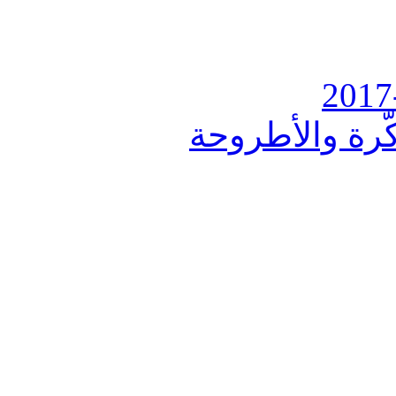
ذكّرة والأطروحة