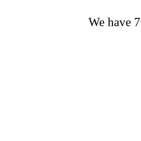
We have 7