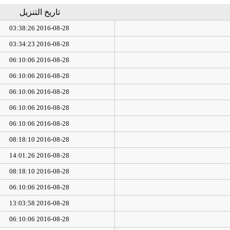
تاريخ التنزيل
2016-08-28 03:38:26
2016-08-28 03:34:23
2016-08-28 06:10:06
2016-08-28 06:10:06
2016-08-28 06:10:06
2016-08-28 06:10:06
2016-08-28 06:10:06
2016-08-28 08:18:10
2016-08-28 14:01:26
2016-08-28 08:18:10
2016-08-28 06:10:06
2016-08-28 13:03:58
2016-08-28 06:10:06