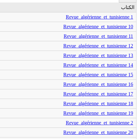
الكتاب
Revue_algérienne_et_tunisienne 1
Revue_algérienne_et_tunisienne 10
Revue_algérienne_et_tunisienne 11
Revue_algérienne_et_tunisienne 12
Revue_algérienne_et_tunisienne 13
Revue_algérienne_et_tunisienne 14
Revue_algérienne_et_tunisienne 15
Revue_algérienne_et_tunisienne 16
Revue_algérienne_et_tunisienne 17
Revue_algérienne_et_tunisienne 18
Revue_algérienne_et_tunisienne 19
Revue_algérienne_et_tunisienne 2
Revue_algérienne_et_tunisienne 20