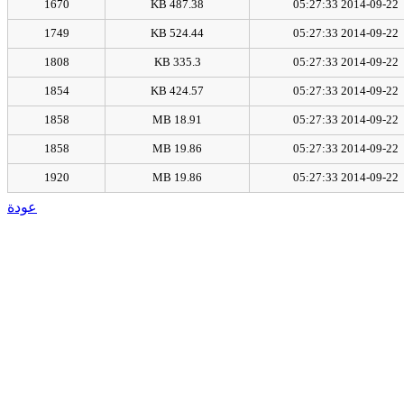
1670
487.38 KB
2014-09-22 05:27:33
1749
524.44 KB
2014-09-22 05:27:33
1808
335.3 KB
2014-09-22 05:27:33
1854
424.57 KB
2014-09-22 05:27:33
1858
18.91 MB
2014-09-22 05:27:33
1858
19.86 MB
2014-09-22 05:27:33
1920
19.86 MB
2014-09-22 05:27:33
عودة