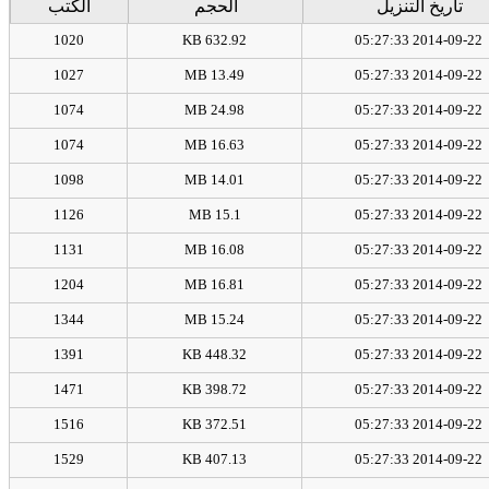
تاريخ التنزيل
الحجم
الكتب
1020
632.92 KB
2014-09-22 05:27:33
1027
13.49 MB
2014-09-22 05:27:33
1074
24.98 MB
2014-09-22 05:27:33
1074
16.63 MB
2014-09-22 05:27:33
1098
14.01 MB
2014-09-22 05:27:33
1126
15.1 MB
2014-09-22 05:27:33
1131
16.08 MB
2014-09-22 05:27:33
1204
16.81 MB
2014-09-22 05:27:33
1344
15.24 MB
2014-09-22 05:27:33
1391
448.32 KB
2014-09-22 05:27:33
1471
398.72 KB
2014-09-22 05:27:33
1516
372.51 KB
2014-09-22 05:27:33
1529
407.13 KB
2014-09-22 05:27:33