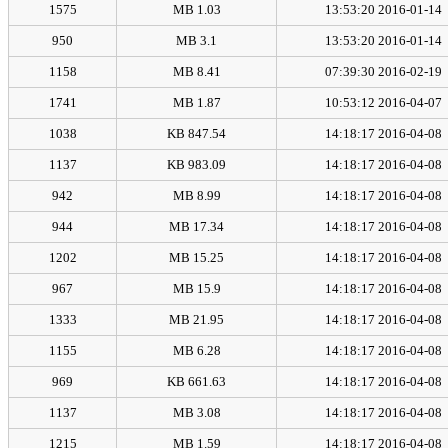
1575
1.03 MB
2016-01-14 13:53:20
950
3.1 MB
2016-01-14 13:53:20
1158
8.41 MB
2016-02-19 07:39:30
1741
1.87 MB
2016-04-07 10:53:12
1038
847.54 KB
2016-04-08 14:18:17
1137
983.09 KB
2016-04-08 14:18:17
942
8.99 MB
2016-04-08 14:18:17
944
17.34 MB
2016-04-08 14:18:17
1202
15.25 MB
2016-04-08 14:18:17
967
15.9 MB
2016-04-08 14:18:17
1333
21.95 MB
2016-04-08 14:18:17
1155
6.28 MB
2016-04-08 14:18:17
969
661.63 KB
2016-04-08 14:18:17
1137
3.08 MB
2016-04-08 14:18:17
1215
1.59 MB
2016-04-08 14:18:17