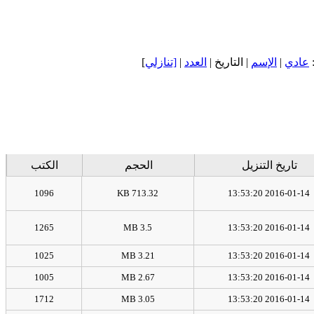
]
[تنازلي
|
العدد
| التاريخ |
الإسم
|
عادي
تاريخ التنزيل
الحجم
الكتب
1096
713.32 KB
2016-01-14 13:53:20
1265
3.5 MB
2016-01-14 13:53:20
1025
3.21 MB
2016-01-14 13:53:20
1005
2.67 MB
2016-01-14 13:53:20
1712
3.05 MB
2016-01-14 13:53:20