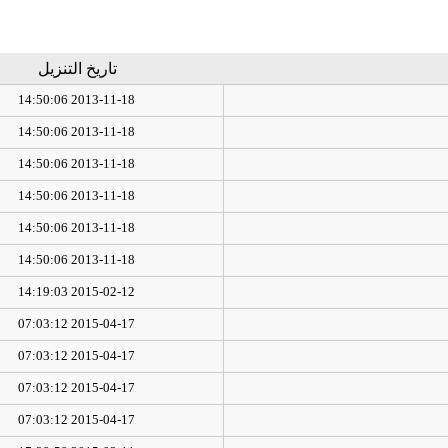
تاريخ التنزيل
2013-11-18 14:50:06
2013-11-18 14:50:06
2013-11-18 14:50:06
2013-11-18 14:50:06
2013-11-18 14:50:06
2013-11-18 14:50:06
2015-02-12 14:19:03
2015-04-17 07:03:12
2015-04-17 07:03:12
2015-04-17 07:03:12
2015-04-17 07:03:12