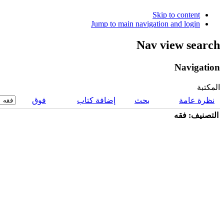
Skip to content
Jump to main navigation and login
Nav view search
Navigation
المكتبة
نظرة عامة
بحث
إضافة كتاب
فوق
التصنيف: فقه