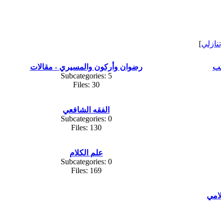
تنازلي
]
تب
رضوان وأركون والمسيري - مقالات
Subcategories: 5
Files: 30
الفقه الشافعي
Subcategories: 0
Files: 130
علم الكلام
Subcategories: 0
Files: 169
لامي