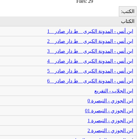
Files: 29
الكتب:
الكتاب
ابن أنس - المدونة الكبرى _ ط دار صادر _ 1
ابن أنس - المدونة الكبرى _ ط دار صادر _ 2
ابن أنس - المدونة الكبرى _ ط دار صادر _ 3
ابن أنس - المدونة الكبرى _ ط دار صادر _ 4
ابن أنس - المدونة الكبرى _ ط دار صادر _ 5
ابن أنس - المدونة الكبرى _ ط دار صادر _ 6
ابن الجلاب - التفريع
ابن الجوزي - التبصرة 0
ابن الجوزي - التبصرة 01
ابن الجوزي - التبصرة 1
ابن الجوزي - التبصرة 2