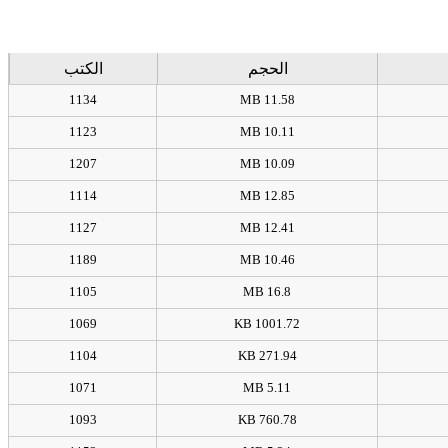
الحجم
الكتب
1134
11.58 MB
1123
10.11 MB
1207
10.09 MB
1114
12.85 MB
1127
12.41 MB
1189
10.46 MB
1105
16.8 MB
1069
1001.72 KB
1104
271.94 KB
1071
5.11 MB
1093
760.78 KB