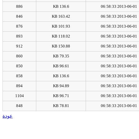
886
136.6 KB
2013-06-01 06:58:33
846
163.42 KB
2013-06-01 06:58:33
876
101.93 KB
2013-06-01 06:58:33
893
118.02 KB
2013-06-01 06:58:33
912
150.88 KB
2013-06-01 06:58:33
860
79.35 KB
2013-06-01 06:58:33
850
96.61 KB
2013-06-01 06:58:33
858
136.6 KB
2013-06-01 06:58:33
894
94.89 KB
2013-06-01 06:58:33
1104
96.71 KB
2013-06-01 06:58:33
848
78.81 KB
2013-06-01 06:58:33
عودة