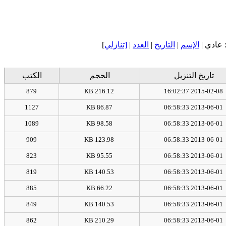
عادي |
الإسم
|
التاريخ
|
العدد
|
[تنازلي
]
تاريخ التنزيل
الحجم
الكتب
879
216.12 KB
2015-02-08 16:02:37
1127
86.87 KB
2013-06-01 06:58:33
1089
98.58 KB
2013-06-01 06:58:33
909
123.98 KB
2013-06-01 06:58:33
823
95.55 KB
2013-06-01 06:58:33
819
140.53 KB
2013-06-01 06:58:33
885
66.22 KB
2013-06-01 06:58:33
849
140.53 KB
2013-06-01 06:58:33
862
210.29 KB
2013-06-01 06:58:33