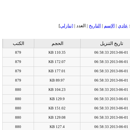
عادي
|
الإسم
|
التاريخ
| العدد |
[تنازلي
]
تاريخ التنزيل
الحجم
الكتب
879
110.35 KB
2013-06-01 06:58:33
879
172.07 KB
2013-06-01 06:58:33
879
177.01 KB
2013-06-01 06:58:33
879
89.97 KB
2013-06-01 06:58:33
880
104.23 KB
2013-06-01 06:58:33
880
129.9 KB
2013-06-01 06:58:33
880
151.02 KB
2013-06-01 06:58:33
880
129.08 KB
2013-06-01 06:58:33
880
127.4 KB
2013-06-01 06:58:33