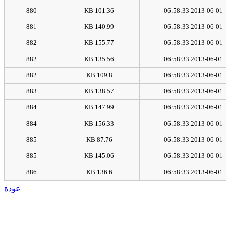
880
101.36 KB
2013-06-01 06:58:33
881
140.99 KB
2013-06-01 06:58:33
882
155.77 KB
2013-06-01 06:58:33
882
135.56 KB
2013-06-01 06:58:33
882
109.8 KB
2013-06-01 06:58:33
883
138.57 KB
2013-06-01 06:58:33
884
147.99 KB
2013-06-01 06:58:33
884
156.33 KB
2013-06-01 06:58:33
885
87.76 KB
2013-06-01 06:58:33
885
145.06 KB
2013-06-01 06:58:33
886
136.6 KB
2013-06-01 06:58:33
عودة