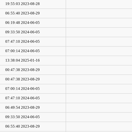
2023-08-28 19:55:03
2023-08-29 06:55:40
2024-06-05 06:19:48
2024-06-05 09:33:50
2024-06-05 07:47:10
2024-06-05 07:00:14
2025-01-16 13:38:04
2023-08-29 00:47:38
2023-08-29 00:47:38
2024-06-05 07:00:14
2024-06-05 07:47:10
2023-08-29 06:49:54
2024-06-05 09:33:50
2023-08-29 06:55:40