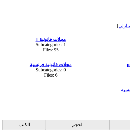
تنازلي
]
مجلات قانونية-1
Subcategories: 1
Files: 95
مجلات قانونية فرنسية
Subcategories: 0
Files: 6
سية
الحجم
الكتب