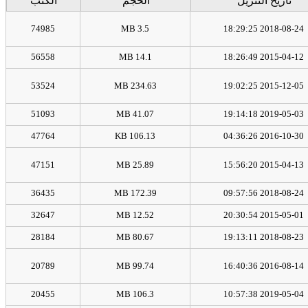
تاريخ التنزيل
الحجم
الكتب
74985
3.5 MB
2018-08-24 18:29:25
56558
14.1 MB
2015-04-12 18:26:49
53524
234.63 MB
2015-12-05 19:02:25
51093
41.07 MB
2019-05-03 19:14:18
47764
106.13 KB
2016-10-30 04:36:26
47151
25.89 MB
2015-04-13 15:56:20
36435
172.39 MB
2018-08-24 09:57:56
32647
12.52 MB
2015-05-01 20:30:54
28184
80.67 MB
2018-08-23 19:13:11
20789
99.74 MB
2016-08-14 16:40:36
20455
106.3 MB
2019-05-04 10:57:38