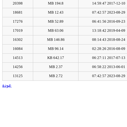
20398
194.8 MB
2017-12-10 14:59:47
18681
12.43 MB
2023-08-29 07:42:57
17276
52.89 MB
2016-09-23 06:41:56
17019
63.06 MB
2019-04-09 13:18:42
16302
146.86 MB
2018-08-24 08:14:43
16084
96.14 MB
2016-08-09 02:28:26
14513
642.17 KB
2017-07-13 06:27:11
14256
2.37 MB
2013-06-01 06:58:22
13125
2.72 MB
2023-08-29 07:42:57
عودة