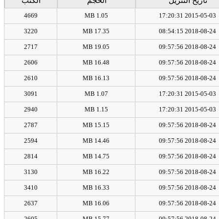
تاريخ التنزيل
الحجم
الكتب
4669
1.05 MB
2015-05-03 17:20:31
3220
17.35 MB
2018-08-24 08:54:15
2717
19.05 MB
2018-08-24 09:57:56
2606
16.48 MB
2018-08-24 09:57:56
2610
16.13 MB
2018-08-24 09:57:56
3091
1.07 MB
2015-05-03 17:20:31
2940
1.15 MB
2015-05-03 17:20:31
2787
15.15 MB
2018-08-24 09:57:56
2594
14.46 MB
2018-08-24 09:57:56
2814
14.75 MB
2018-08-24 09:57:56
3130
16.22 MB
2018-08-24 09:57:56
3410
16.33 MB
2018-08-24 09:57:56
2637
16.06 MB
2018-08-24 09:57:56
2605
15.77 MB
2018-08-24 09:57:56