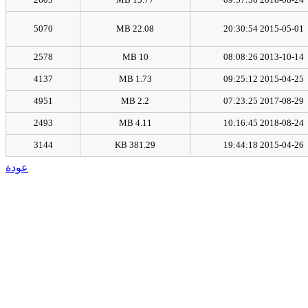
5070
22.08 MB
2015-05-01 20:30:54
2578
10 MB
2013-10-14 08:08:26
4137
1.73 MB
2015-04-25 09:25:12
4951
2.2 MB
2017-08-29 07:23:25
2493
4.11 MB
2018-08-24 10:16:45
3144
381.29 KB
2015-04-26 19:44:18
عودة