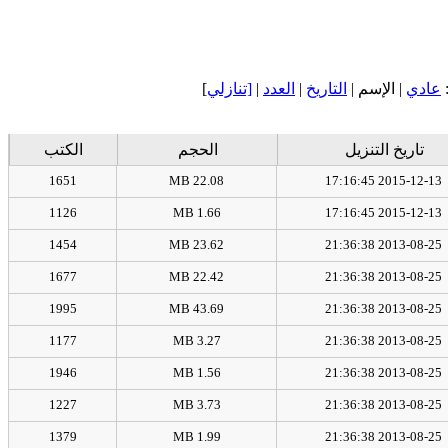
عادي
| الإسم |
التاريخ
|
العدد
|
[تنازلي
]
تاريخ التنزيل
الحجم
الكتب
1651
22.08 MB
2015-12-13 17:16:45
1126
1.66 MB
2015-12-13 17:16:45
1454
23.62 MB
2013-08-25 21:36:38
1677
22.42 MB
2013-08-25 21:36:38
1995
43.69 MB
2013-08-25 21:36:38
1177
3.27 MB
2013-08-25 21:36:38
1946
1.56 MB
2013-08-25 21:36:38
1227
3.73 MB
2013-08-25 21:36:38
1379
1.99 MB
2013-08-25 21:36:38