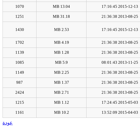
1070
13.04 MB
2015-12-13 17:16:45
1251
31.18 MB
2013-08-25 21:36:38
1430
2.53 MB
2015-12-13 17:16:45
1702
4.19 MB
2013-08-25 21:36:38
1139
1.28 MB
2013-08-25 21:36:38
1085
5.9 MB
2013-11-25 08:01:43
1149
2.25 MB
2013-08-25 21:36:38
987
1.37 MB
2013-08-25 21:36:38
2424
2.71 MB
2013-08-25 21:36:38
1215
1.12 MB
2015-05-03 17:24:45
1161
10.2 MB
2015-04-03 13:52:09
عودة