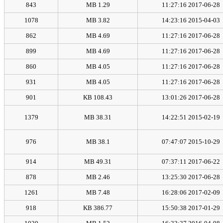
843
1.29 MB
2017-06-28 11:27:16
1078
3.82 MB
2015-04-03 14:23:16
862
4.69 MB
2017-06-28 11:27:16
899
4.69 MB
2017-06-28 11:27:16
860
4.05 MB
2017-06-28 11:27:16
931
4.05 MB
2017-06-28 11:27:16
901
108.43 KB
2017-06-28 13:01:26
1379
38.31 MB
2015-02-19 14:22:51
976
38.1 MB
2015-10-29 07:47:07
914
49.31 MB
2017-06-22 07:37:11
878
2.46 MB
2017-06-28 13:25:30
1261
7.48 MB
2017-02-09 16:28:06
918
386.77 KB
2017-01-29 15:50:38