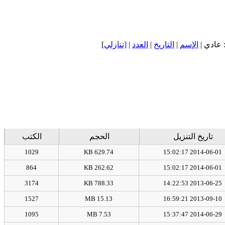
]
[تنازلي
|
العدد
|
التاريخ
|
الإسم
: عادي
تاريخ التنزيل
الحجم
الكتب
1029
629.74 KB
2014-06-01 15:02:17
864
262.62 KB
2014-06-01 15:02:17
3174
788.33 KB
2013-06-25 14:22:53
1527
15.13 MB
2013-09-10 16:59:21
1095
7.53 MB
2014-06-29 15:37:47