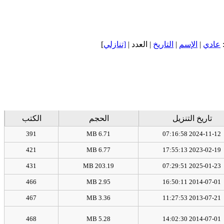
عادي
|
الإسم
|
التاريخ
| العدد |
[تنازلي
]
تاريخ التنزيل
الحجم
الكتب
391
6.71 MB
2024-11-12 07:16:58
421
6.77 MB
2023-02-19 17:55:13
431
203.19 MB
2025-01-23 07:29:51
466
2.95 MB
2014-07-01 16:50:11
467
3.36 MB
2013-07-21 11:27:53
468
5.28 MB
2014-07-01 14:02:30