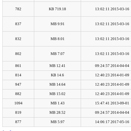
782
719.18 KB
2015-03-16 13:02:11
837
9.91 MB
2015-03-16 13:02:11
832
8.01 MB
2015-03-16 13:02:11
802
7.07 MB
2015-03-16 13:02:11
861
12.41 MB
2014-04-04 09:24:57
814
14.6 KB
2014-01-09 12:40:23
947
14.64 MB
2014-01-09 12:40:23
882
15.02 MB
2014-01-09 12:40:23
1094
1.43 MB
2013-09-01 15:47:41
819
28.52 MB
2014-04-04 09:24:57
877
5.97 MB
2017-05-16 14:06:17