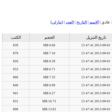
عادي |
الإسم
|
التاريخ
|
العدد
|
[تنازلي
]
تاريخ التنزيل
الحجم
الكتب
839
6.66 MB
2013-09-01 15:47:41
879
7.18 MB
2013-09-01 15:47:41
826
6.59 MB
2013-09-01 15:47:41
933
6.71 MB
2013-09-01 15:47:41
860
7.35 MB
2013-09-01 15:47:41
840
6.99 MB
2013-09-01 15:47:41
941
6.27 MB
2013-09-01 15:47:41
831
16.73 MB
2013-09-01 15:47:41
898
13.63 MB
2013-09-01 15:47:41