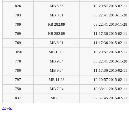
826
5.56 MB
2015-02-11 10:20:57
793
8.01 MB
2013-11-28 08:22:41
789
282.89 KB
2013-11-28 08:22:41
769
282.89 KB
2015-02-11 11:17:36
769
8.01 MB
2015-02-11 11:17:36
1056
10.03 MB
2015-02-11 10:20:57
778
9.04 MB
2013-11-28 08:22:41
780
9.04 MB
2015-02-11 11:17:36
797
11.28 MB
2015-02-11 10:20:57
750
7.04 MB
2015-02-11 10:38:11
837
5.3 MB
2015-02-11 09:57:45
عودة