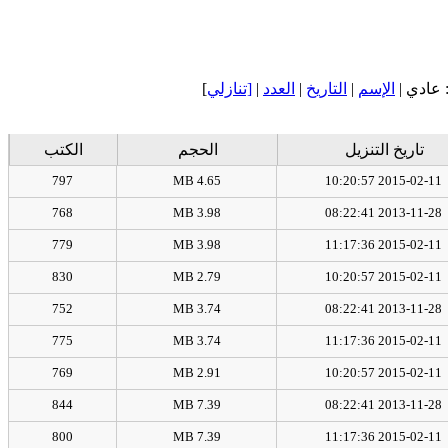
عادي |
الإسم
|
التاريخ
|
العدد
|
[تنازلي
]
تاريخ التنزيل
الحجم
الكتب
797
4.65 MB
2015-02-11 10:20:57
768
3.98 MB
2013-11-28 08:22:41
779
3.98 MB
2015-02-11 11:17:36
830
2.79 MB
2015-02-11 10:20:57
752
3.74 MB
2013-11-28 08:22:41
775
3.74 MB
2015-02-11 11:17:36
769
2.91 MB
2015-02-11 10:20:57
844
7.39 MB
2013-11-28 08:22:41
800
7.39 MB
2015-02-11 11:17:36