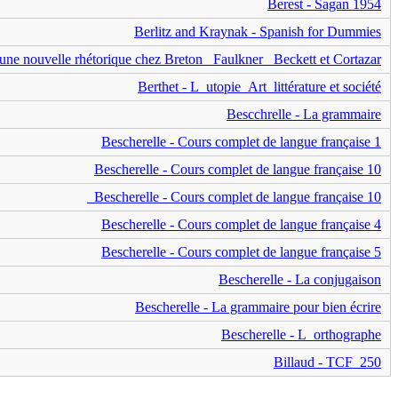
Berest - Sagan 1954
Berlitz and Kraynak - Spanish for Dummies
 une nouvelle rhétorique chez Breton_ Faulkner_ Beckett et Cortazar
Berthet - L_utopie_Art_littérature et société
Bescchrelle - La grammaire
Bescherelle - Cours complet de langue française 1
Bescherelle - Cours complet de langue française 10
Bescherelle - Cours complet de langue française 10_
Bescherelle - Cours complet de langue française 4
Bescherelle - Cours complet de langue française 5
Bescherelle - La conjugaison
Bescherelle - La grammaire pour bien écrire
Bescherelle - L_orthographe
Billaud - TCF_250