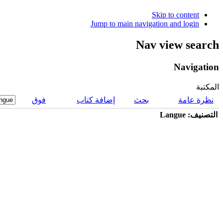
Skip to content
Jump to main navigation and login
Nav view search
Navigation
المكتبة
نظرة عامة
بحث
إضافة كتاب
فوق
التصنيف: Langue