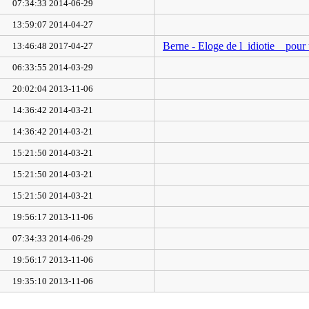
2014-06-29 07:34:33
2014-04-27 13:59:07
Berne - Eloge de l_idiotie _ pour
2017-04-27 13:46:48
2014-03-29 06:33:55
2013-11-06 20:02:04
2014-03-21 14:36:42
2014-03-21 14:36:42
2014-03-21 15:21:50
2014-03-21 15:21:50
2014-03-21 15:21:50
2013-11-06 19:56:17
2014-06-29 07:34:33
2013-11-06 19:56:17
2013-11-06 19:35:10