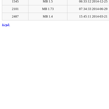
1545
1.5 MB
2014-12-25 06:33:12
2101
1.73 MB
2014-06-29 07:34:33
2487
1.4 MB
2014-03-21 15:45:11
عودة