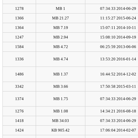
1278
1 MB
2014-06-29 07:34:33
1366
21.27 MB
2015-06-24 11:15:27
1364
7.19 MB
2014-10-11 15:07:11
1247
2.94 MB
2014-09-19 15:08:10
1584
4.72 MB
2013-06-06 06:25:59
1336
4.74 MB
2016-01-14 13:53:20
1486
1.37 MB
2014-12-02 16:44:52
3342
3.66 MB
2015-03-11 17:50:58
1374
1.75 MB
2014-06-29 07:34:33
1276
1.08 MB
2016-08-18 14:34:21
1418
34.03 MB
2014-06-29 07:34:33
1424
905.42 KB
2014-02-07 17:06:04