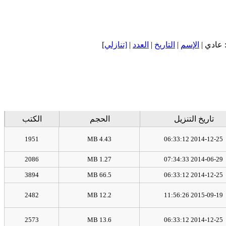
]
[تنازلي
|
العدد
|
التاريخ
|
الإسم
: عادي
تاريخ التنزيل
الحجم
الكتب
1951
4.43 MB
2014-12-25 06:33:12
2086
1.27 MB
2014-06-29 07:34:33
3894
66.5 MB
2014-12-25 06:33:12
2482
12.2 MB
2015-09-19 11:56:26
2573
13.6 MB
2014-12-25 06:33:12