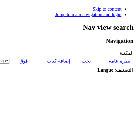
Skip to content
Jump to main navigation and login
Nav view search
Navigation
المكتبة
نظرة عامة
بحث
إضافة كتاب
فوق
التصنيف: Langue