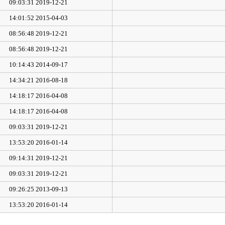
2019-12-21 09:03:31
2015-04-03 14:01:52
2019-12-21 08:56:48
2019-12-21 08:56:48
2014-09-17 10:14:43
2016-08-18 14:34:21
2016-04-08 14:18:17
2016-04-08 14:18:17
2019-12-21 09:03:31
2016-01-14 13:53:20
2019-12-21 09:14:31
2019-12-21 09:03:31
2013-09-13 09:26:25
2016-01-14 13:53:20