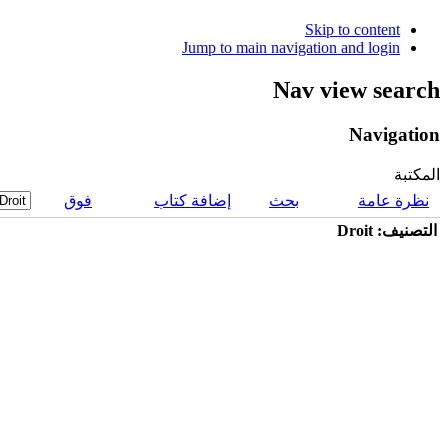
Skip to content
Jump to main navigation and login
Nav view search
Navigation
المكتبة
نظرة عامة
بحث
إضافة كتاب
فوق
التصنيف: Droit