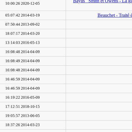
Baylis_ Smith et Owens - La glo
2020-12-05 10:00:26
Beauchet - Traité 
2014-03-19 05:07:42
2013-09-02 07:50:44
2014-03-20 18:07:17
2016-05-13 13:14:03
2014-04-09 16:08:48
2014-04-09 16:08:49
2014-04-09 16:08:48
2014-04-09 16:46:59
2014-04-09 16:46:59
2016-05-09 16:19:22
2018-10-15 17:12:51
2013-06-05 19:05:57
2014-03-23 18:37:26