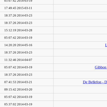
2014-03-19 05:07:42
2015-03-11 17:49:45
2014-03-23 18:37:26
2014-03-23 18:37:26
2014-03-28 15:12:19
2014-03-19 05:07:42
L
2014-05-16 14:20:20
2014-03-23 18:37:26
2014-04-07 11:32:46
Gibbon e
2014-03-19 05:07:42
2014-03-23 18:37:26
De Bellefon - Du
2014-03-21 07:41:53
2014-03-20 09:15:42
2014-03-19 05:07:42
2014-03-19 05:37:02