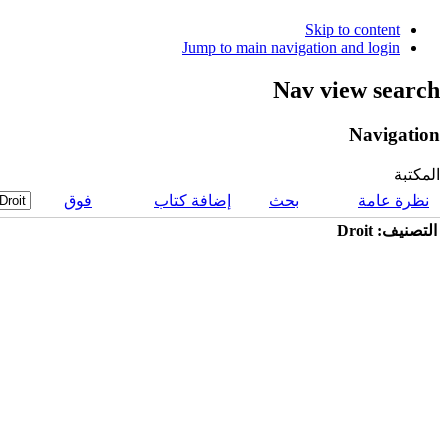
Skip to content
Jump to main navigation and login
Nav view search
Navigation
المكتبة
نظرة عامة
بحث
إضافة كتاب
فوق
التصنيف: Droit