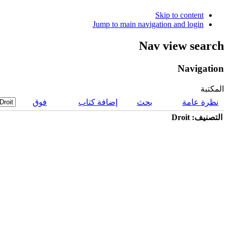
Skip to content
Jump to main navigation and login
Nav view search
Navigation
المكتبة
نظرة عامة
بحث
إضافة كتاب
فوق
التصنيف: Droit