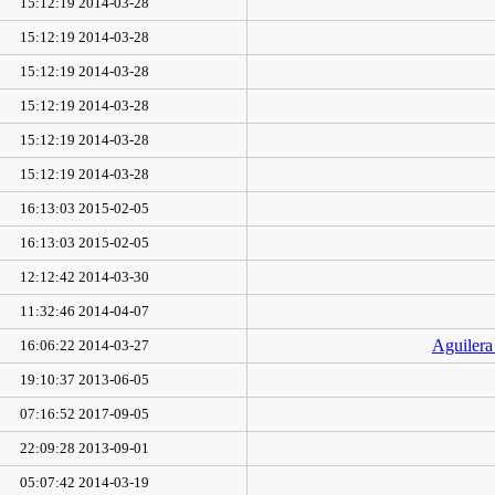
2014-03-28 15:12:19
2014-03-28 15:12:19
2014-03-28 15:12:19
2014-03-28 15:12:19
2014-03-28 15:12:19
2014-03-28 15:12:19
2015-02-05 16:13:03
2015-02-05 16:13:03
2014-03-30 12:12:42
2014-04-07 11:32:46
Aguilera
2014-03-27 16:06:22
2013-06-05 19:10:37
2017-09-05 07:16:52
2013-09-01 22:09:28
2014-03-19 05:07:42