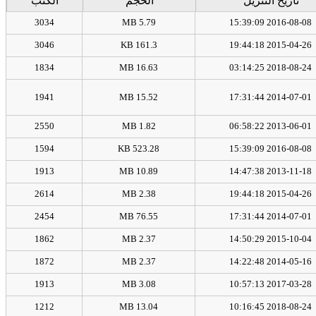
تاريخ التنزيل
الحجم
الكتب
3034
5.79 MB
2016-08-08 15:39:09
3046
161.3 KB
2015-04-26 19:44:18
1834
16.63 MB
2018-08-24 03:14:25
1941
15.52 MB
2014-07-01 17:31:44
2550
1.82 MB
2013-06-01 06:58:22
1594
523.28 KB
2016-08-08 15:39:09
1913
10.89 MB
2013-11-18 14:47:38
2614
2.38 MB
2015-04-26 19:44:18
2454
76.55 MB
2014-07-01 17:31:44
1862
2.37 MB
2015-10-04 14:50:29
1872
2.37 MB
2014-05-16 14:22:48
1913
3.08 MB
2017-03-28 10:57:13
1212
13.04 MB
2018-08-24 10:16:45