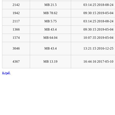
2142
21.5 MB
2018-08-24 03:14:25
1942
78.62 MB
2019-05-04 09:30:15
2117
5.75 MB
2018-08-24 03:14:25
1366
43.4 MB
2019-05-04 09:30:15
1574
64.04 MB
2019-05-04 10:07:35
3046
43.4 MB
2016-12-25 13:21:15
4367
13.19 MB
2017-05-10 16:44:16
عودة