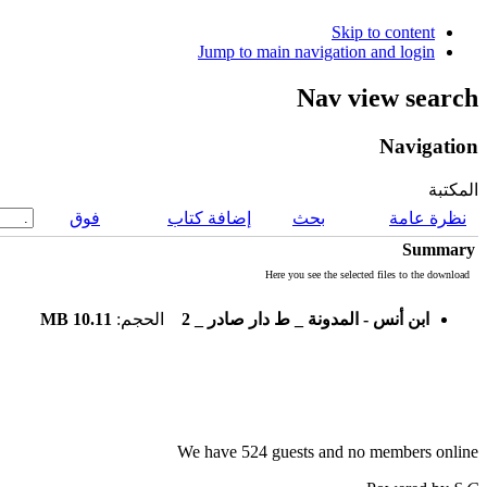
Skip to content
Jump to main navigation and login
Nav view search
Navigation
المكتبة
نظرة عامة
بحث
إضافة كتاب
فوق
Summary
Here you see the selected files to the download
10.11 MB
الحجم:
ابن أنس - المدونة _ ط دار صادر _ 2
We have 524 guests and no members online